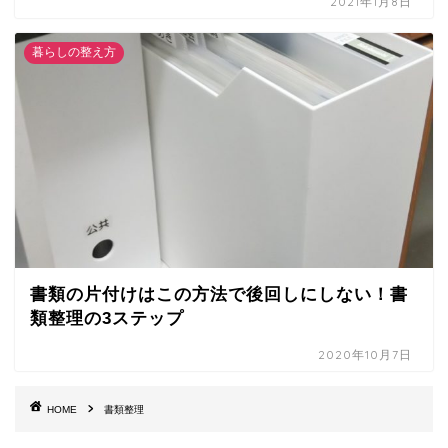
2021年1月8日
暮らしの整え方
書類の片付けはこの方法で後回しにしない！書
類整理の3ステップ
2020年10月7日
HOME
書類整理