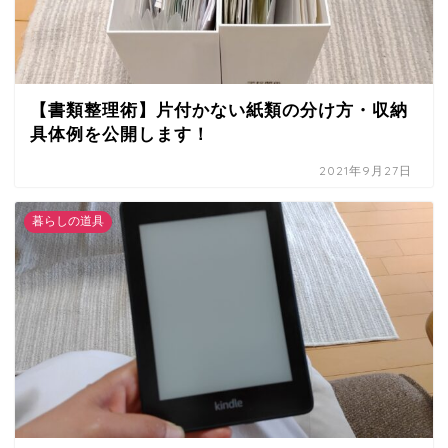
【書類整理術】片付かない紙類の分け方・収納
具体例を公開します！
2021年9月27日
暮らしの道具