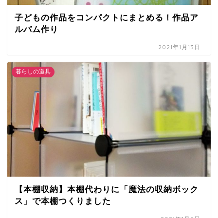
子どもの作品をコンパクトにまとめる！作品ア
ルバム作り
2021年1月13日
暮らしの道具
【本棚収納】本棚代わりに「魔法の収納ボック
ス」で本棚つくりました