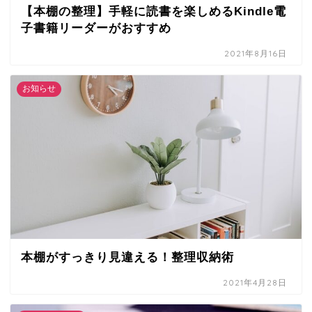
【本棚の整理】手軽に読書を楽しめるKindle電
子書籍リーダーがおすすめ
2021年8月16日
お知らせ
本棚がすっきり見違える！整理収納術
2021年4月28日