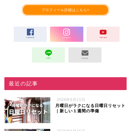
プロフィール詳細はこちら>
最近の記事
2026年6月21日
月曜日がラクになる日曜日リセット
｜新しい１週間の準備