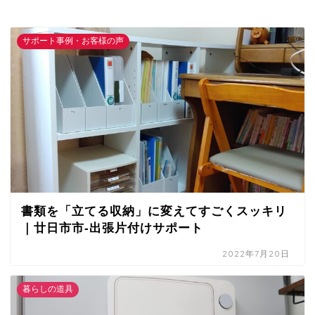
サポート事例・お客様の声
書類を「立てる収納」に変えてすごくスッキリ
｜廿日市市-出張片付けサポート
2022年7月20日
暮らしの道具