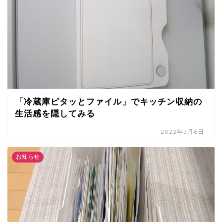
「冷蔵庫ピタッとファイル」でキッチン収納の
生活感を隠してみる
2022年5月6日
お知らせ