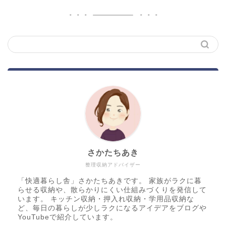
さかたちあき
整理収納アドバイザー
「快適暮らし舎」さかたちあきです。 家族がラクに暮
らせる収納や、散らかりにくい仕組みづくりを発信して
います。 キッチン収納・押入れ収納・学用品収納な
ど、毎日の暮らしが少しラクになるアイデアをブログや
YouTubeで紹介しています。