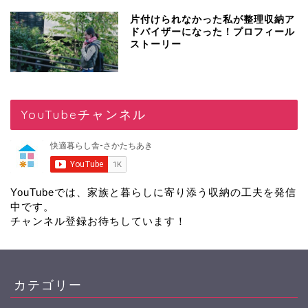
片付けられなかった私が整理収納ア
ドバイザーになった！プロフィール
ストーリー
YouTubeチャンネル
YouTubeでは、家族と暮らしに寄り添う収納の工夫を発信
中です。
チャンネル登録
お待ちしています！
カテゴリー