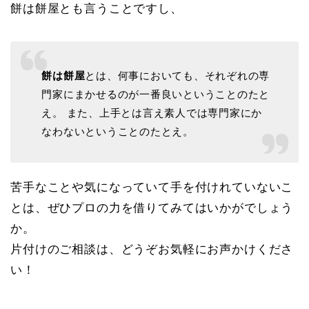
餅は餅屋とも言うことですし、
餅は餅屋
とは、何事においても、それぞれの専
門家にまかせるのが一番良いということのたと
え。 また、上手とは言え素人では専門家にか
なわないということのたとえ。
苦手なことや気になっていて手を付けれていないこ
とは、ぜひプロの力を借りてみてはいかがでしょう
か。
片付けのご相談は、どうぞお気軽にお声かけくださ
い！