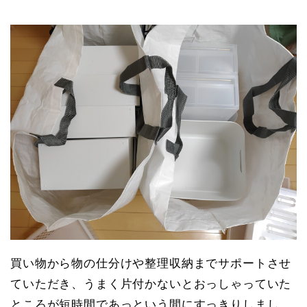
買い物から物の仕分けや整理収納までサポートさせ
ていただき、うまく片付かないとおっしゃっていた
ところが短時間であっという間にすっきりしまし