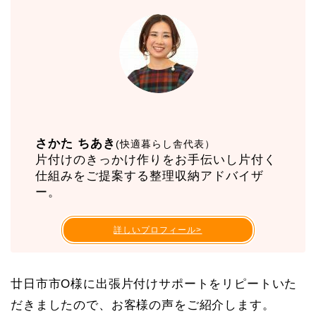
さかた ちあき
(快適暮らし舎代表）
片付けのきっかけ作りをお手伝いし片付く
仕組みをご提案する整理収納アドバイザ
ー。
詳しいプロフィール>
廿日市市O様に出張片付けサポートをリピートいた
だきましたので、お客様の声をご紹介します。