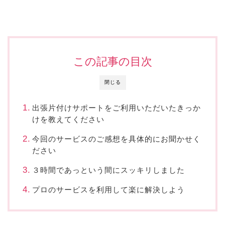
この記事の目次
閉じる
出張片付けサポートをご利用いただいたきっか
けを教えてください
今回のサービスのご感想を具体的にお聞かせく
ださい
３時間であっという間にスッキリしました
プロのサービスを利用して楽に解決しよう