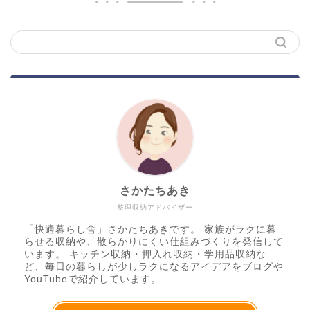
さかたちあき
整理収納アドバイザー
「快適暮らし舎」さかたちあきです。 家族がラクに暮
らせる収納や、散らかりにくい仕組みづくりを発信して
います。 キッチン収納・押入れ収納・学用品収納な
ど、毎日の暮らしが少しラクになるアイデアをブログや
YouTubeで紹介しています。