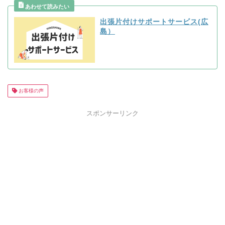
出張片付けサポートサービス(広
島）
お客様の声
スポンサーリンク