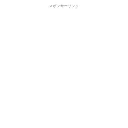
スポンサーリンク