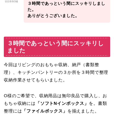
廿日市市O様
３時間であっという間にスッキリしまし
た。
ありがとうございました。
３時間であっという間にスッキリし
ました
今回はリビングのおもちゃ収納、納戸（書類整
理）、キッチンパントリーの３か所を３時間で整理
収納作業させてもらいました。
O様のご希望で、収納用品は無印良品で購入し、お
もちゃ収納には
「ソフトNインボックス」
を。書類
整理には
「ファイルボックス」
を揃えました。