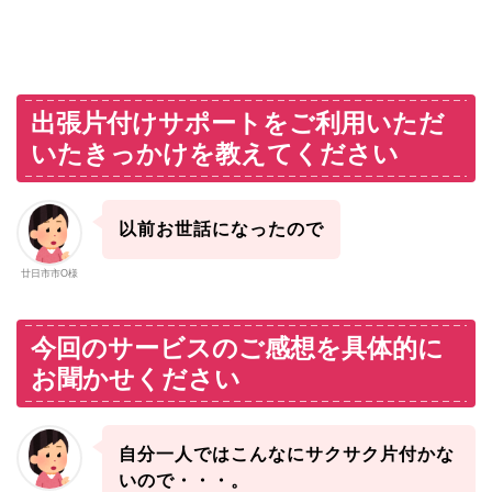
出張片付けサポートをご利用いただ
いたきっかけを教えてください
以前お世話になったので
廿日市市O様
今回のサービスのご感想を具体的に
お聞かせください
自分一人ではこんなにサクサク片付かな
いので・・・。