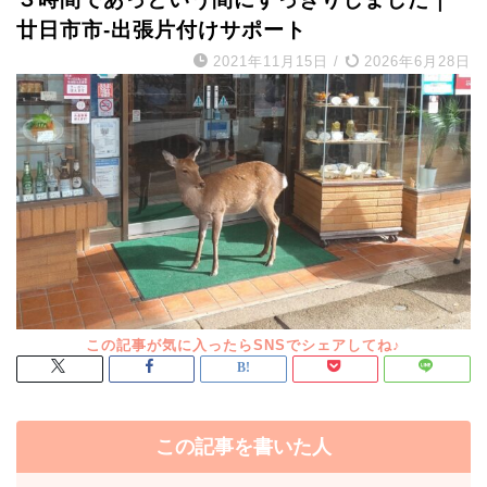
廿日市市-出張片付けサポート
2021年11月15日
/
2026年6月28日
この記事を書いた人