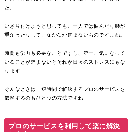
た。
いざ片付けようと思っても、一人では悩んだり腰が
重かったりして、なかなか進まないものですよね。
時間も労力も必要なことですし、第一、気になって
いることが進まないとそれが日々のストレスにもな
ります。
そんなときは、短時間で解決するプロのサービスを
依頼するのもひとつの方法ですね。
プロのサービスを利用して楽に解決