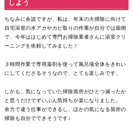
しよう
ちなみに余談ですが、私は、年末の大掃除に向けて
自宅浴室の水アカやカビ取りの作業が自分では面倒
で、今年ははじめて専門お掃除業者さんに浴室クリ
ーニングを依頼してみました！
３時間作業で専用薬剤を使って風呂場全体をきれい
にしてくださるそうなので、とても楽しみです。
しかも、気になっていた掃除箇所がひとつ減ったか
と思うだけでずいぶん気持ちが楽になりました。
余力で違う仕事ができるし、ほかの気になる箇所の
掃除も自分でできそうです♪