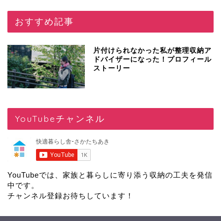
おすすめ記事
片付けられなかった私が整理収納ア
ドバイザーになった！プロフィール
ストーリー
YouTubeチャンネル
YouTubeでは、家族と暮らしに寄り添う収納の工夫を発信
中です。
チャンネル登録
お待ちしています！