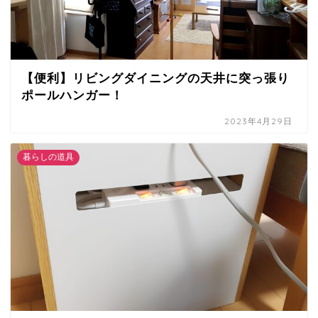
【便利】リビングダイニングの天井に突っ張り
ポールハンガー！
2023年4月29日
暮らしの道具