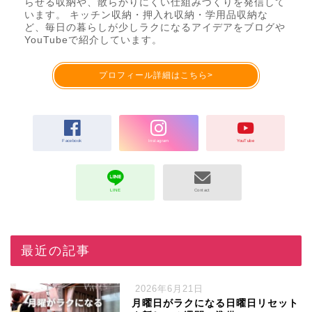
らせる収納や、散らかりにくい仕組みづくりを発信して
います。 キッチン収納・押入れ収納・学用品収納な
ど、毎日の暮らしが少しラクになるアイデアをブログや
YouTubeで紹介しています。
プロフィール詳細はこちら>
最近の記事
2026年6月21日
月曜日がラクになる日曜日リセット