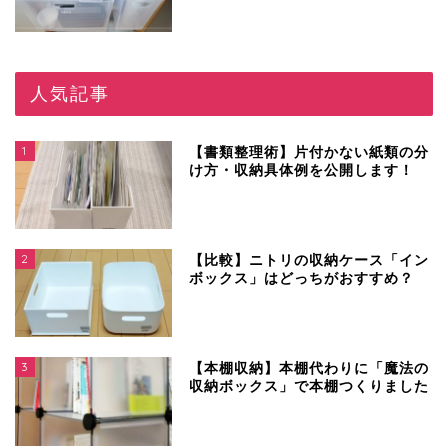
人気記事
1
【書類整理術】片付かない紙類の分
け方・収納具体例を公開します！
2
【比較】ニトリの収納ケース「イン
ボックス」はどっちがおすすめ？
3
【本棚収納】本棚代わりに「魔法の
収納ボックス」で本棚つくりました