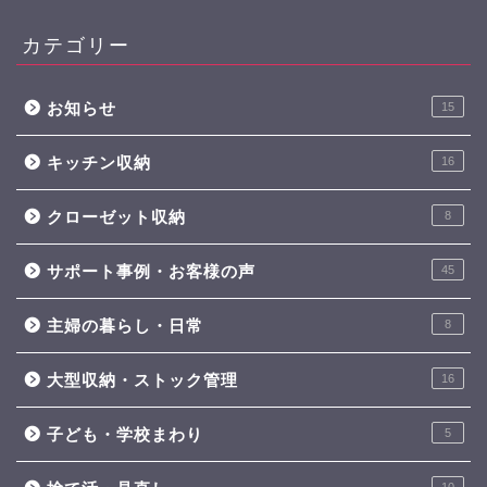
カテゴリー
お知らせ
15
キッチン収納
16
クローゼット収納
8
サポート事例・お客様の声
45
主婦の暮らし・日常
8
大型収納・ストック管理
16
子ども・学校まわり
5
10