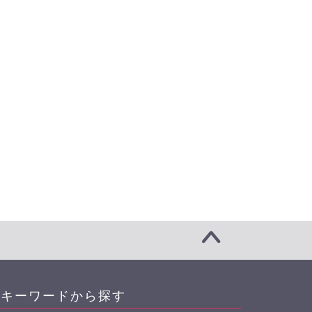
キーワードから探す