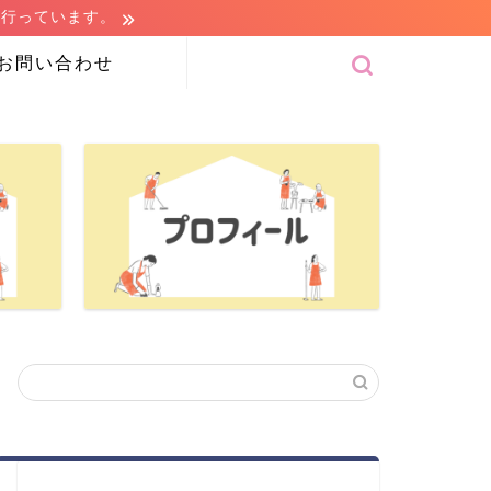
を行っています。
お問い合わせ