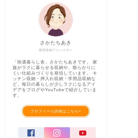
さかたちあき
整理収納アドバイザー
「快適暮らし舎」さかたちあきです。 家
族がラクに暮らせる収納や、散らかりに
くい仕組みづくりを発信しています。 キ
ッチン収納・押入れ収納・学用品収納な
ど、毎日の暮らしが少しラクになるアイ
デアをブログやYouTubeで紹介していま
す。
プロフィール詳細はこちら>